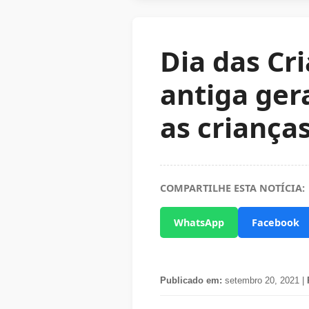
Dia das Cr
antiga ger
as criança
COMPARTILHE ESTA NOTÍCIA:
WhatsApp
Facebook
Publicado em:
setembro 20, 2021 |