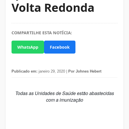
Volta Redonda
COMPARTILHE ESTA NOTÍCIA:
WhatsApp
Facebook
Publicado em:
janeiro 29, 2020 |
Por Johnes Hebert
Todas as Unidades de Saúde estão abastecidas
com a imunização