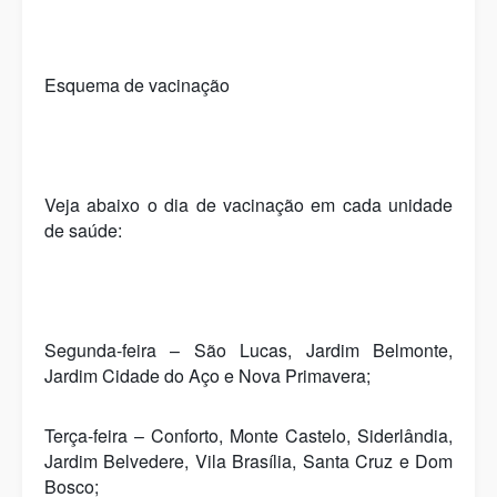
Esquema de vacinação
Veja abaixo o dia de vacinação em cada unidade
de saúde:
Segunda-feira – São Lucas, Jardim Belmonte,
Jardim Cidade do Aço e Nova Primavera;
Terça-feira – Conforto, Monte Castelo, Siderlândia,
Jardim Belvedere, Vila Brasília, Santa Cruz e Dom
Bosco;