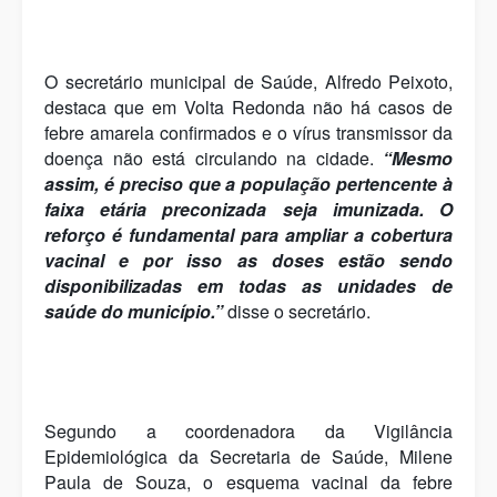
O secretário municipal de Saúde, Alfredo Peixoto,
destaca que em Volta Redonda não há casos de
febre amarela confirmados e o vírus transmissor da
doença não está circulando na cidade.
“Mesmo
assim, é preciso que a população pertencente à
faixa etária preconizada seja imunizada. O
reforço é fundamental para ampliar a cobertura
vacinal e por isso as doses estão sendo
disponibilizadas em todas as unidades de
saúde do município.”
disse o secretário.
Segundo a coordenadora da Vigilância
Epidemiológica da Secretaria de Saúde, Milene
Paula de Souza, o esquema vacinal da febre