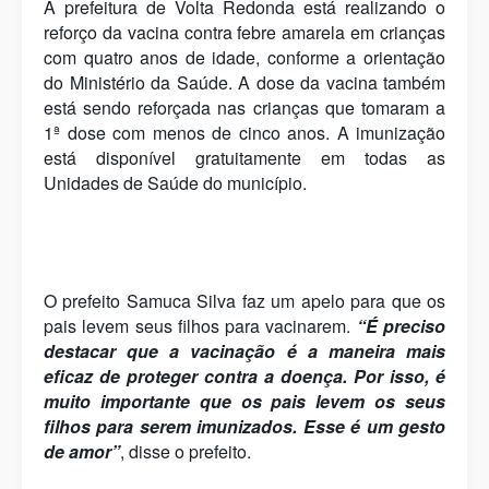
A prefeitura de Volta Redonda está realizando o
reforço da vacina contra febre amarela em crianças
com quatro anos de idade, conforme a orientação
do Ministério da Saúde. A dose da vacina também
está sendo reforçada nas crianças que tomaram a
1ª dose com menos de cinco anos. A imunização
está disponível gratuitamente em todas as
Unidades de Saúde do município.
O prefeito Samuca Silva faz um apelo para que os
pais levem seus filhos para vacinarem.
“É preciso
destacar que a vacinação é a maneira mais
eficaz de proteger contra a doença. Por isso, é
muito importante que os pais levem os seus
filhos para serem imunizados. Esse é um gesto
de amor”
, disse o prefeito.