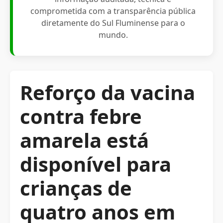
comprometida com a transparência pública
diretamente do Sul Fluminense para o
mundo.
Reforço da vacina
contra febre
amarela está
disponível para
crianças de
quatro anos em