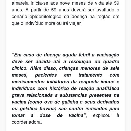
amarela inicia-se aos nove meses de vida até 59
anos. A partir de 59 anos deverá ser avaliado o
cenário epidemiológico da doença na região em
que o indivíduo mora ou irá viajar.
“Em caso de doença aguda febril a vacinação
deve ser adiada até a resolução do quadro
clínico. Além disso, crianças menores de seis
meses, pacientes em tratamento com
medicamentos inibidores da resposta imune e
indivíduos com histórico de reação anafilática
grave relacionada a substancias presentes na
vacina (como ovo de galinha e seus derivados
ou gelatina bovina) são contra indicados para
tomar a dose de vacina”
, explicou à
coordenadora.