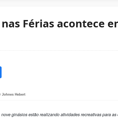
nas Férias acontece e
r Johnes Hebert
 nove ginásios estão realizando atividades recreativas para as