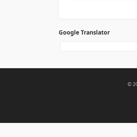
Google Translator
© 2