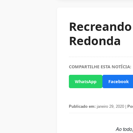
Recreando 
Redonda
COMPARTILHE ESTA NOTÍCIA:
WhatsApp
Facebook
Publicado em:
janeiro 29, 2020 |
Po
Ao todo,