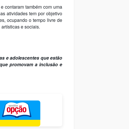
des e contaram também com uma
as atividades tem por objetivo
res, ocupando o tempo livre de
rtísticas e sociais.
as e adolescentes que estão
s que promovam a inclusão e