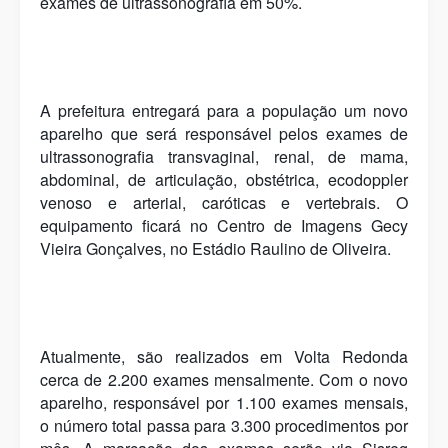
exames de ultrassonografia em 50%.
A prefeitura entregará para a população um novo
aparelho que será responsável pelos exames de
ultrassonografia transvaginal, renal, de mama,
abdominal, de articulação, obstétrica, ecodoppler
venoso e arterial, caróticas e vertebrais. O
equipamento ficará no Centro de Imagens Gecy
Vieira Gonçalves, no Estádio Raulino de Oliveira.
Atualmente, são realizados em Volta Redonda
cerca de 2.200 exames mensalmente. Com o novo
aparelho, responsável por 1.100 exames mensais,
o número total passa para 3.300 procedimentos por