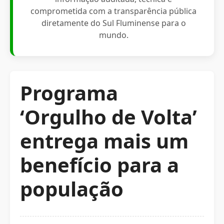
comprometida com a transparência pública
diretamente do Sul Fluminense para o
mundo.
Programa
‘Orgulho de Volta’
entrega mais um
benefício para a
população