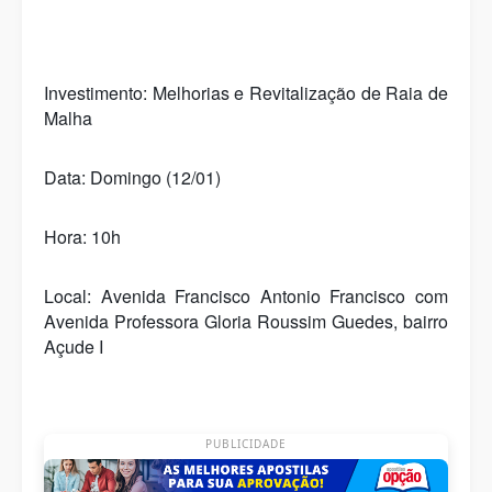
Investimento: Melhorias e Revitalização de Raia de
Malha
Data: Domingo (12/01)
Hora: 10h
Local: Avenida Francisco Antonio Francisco com
Avenida Professora Gloria Roussim Guedes, bairro
Açude I
PUBLICIDADE