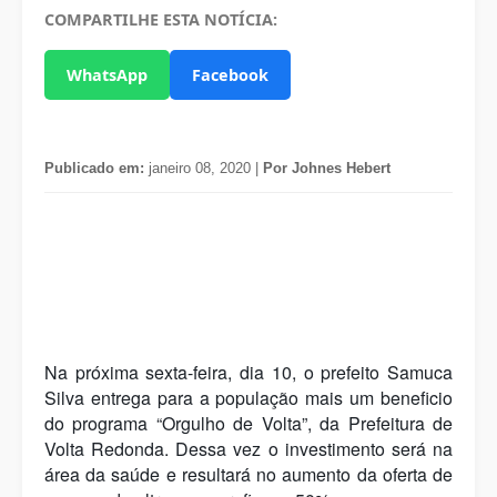
COMPARTILHE ESTA NOTÍCIA:
WhatsApp
Facebook
Publicado em:
janeiro 08, 2020 |
Por Johnes Hebert
Na próxima sexta-feira, dia 10, o prefeito Samuca
Silva entrega para a população mais um beneficio
do programa “Orgulho de Volta”, da Prefeitura de
Volta Redonda. Dessa vez o investimento será na
área da saúde e resultará no aumento da oferta de