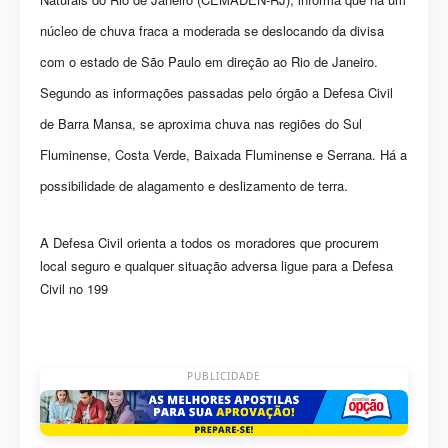
núcleo de chuva fraca a moderada se deslocando da divisa
com o estado de São Paulo em direção ao Rio de Janeiro.
Segundo as informações passadas pelo órgão a Defesa Civil
de Barra Mansa, se aproxima chuva nas regiões do Sul
Fluminense, Costa Verde, Baixada Fluminense e Serrana. Há a
possibilidade de alagamento e deslizamento de terra.
A Defesa Civil orienta a todos os moradores que procurem
local seguro e qualquer situação adversa ligue para a Defesa
Civil no 199
PUBLICIDADE