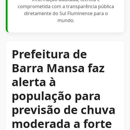
comprometida com a transparência pública
diretamente do Sul Fluminense para o
mundo.
Prefeitura de
Barra Mansa faz
alerta à
população para
previsão de chuva
moderada a forte