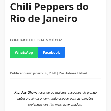
Chili Peppers do
Rio de Janeiro
COMPARTILHE ESTA NOTÍCIA:
WhatsApp
Facebook
Publicado em:
janeiro 06, 2020 |
Por Johnes Hebert
Faz dois Shows
tocando os maiores sucessos do grande
público e ainda encontrando espaço para as canções
preferidas dos fãs mais apaixonados.