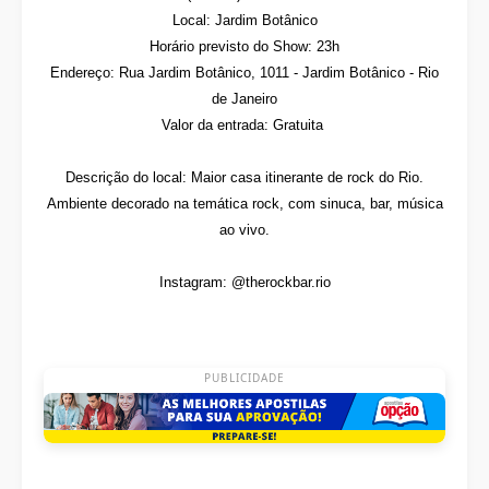
Local: Jardim Botânico
Horário previsto do Show: 23h
Endereço: Rua Jardim Botânico, 1011 - Jardim Botânico - Rio
de Janeiro
Valor da entrada: Gratuita
Descrição do local: Maior casa itinerante de rock do Rio.
Ambiente decorado na temática rock, com sinuca, bar, música
ao vivo.
Instagram: @therockbar.rio
PUBLICIDADE