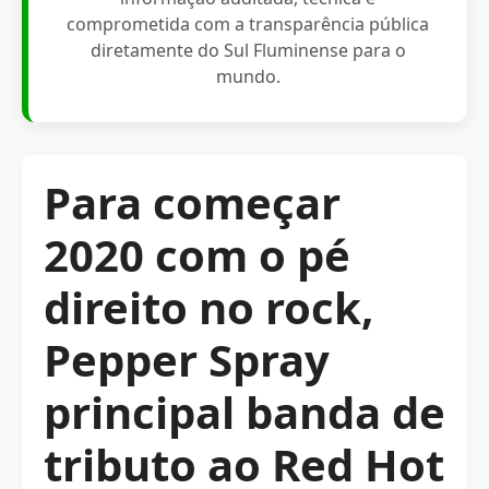
comprometida com a transparência pública
diretamente do Sul Fluminense para o
mundo.
Para começar
2020 com o pé
direito no rock,
Pepper Spray
principal banda de
tributo ao Red Hot