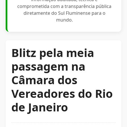
comprometida com a transparência pública
diretamente do Sul Fluminense para o
mundo.
Blitz pela meia
passagem na
Câmara dos
Vereadores do Rio
de Janeiro