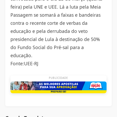
feira) pela UNE e UEE. Lá a luta pela Meia
Passagem se somará a faixas e bandeiras
contra o recente corte de verbas da
educação e pela derrubada do veto
presidencial de Lula à destinação de 50%
do Fundo Social do Pré-sal para a
educação.
Fonte:UEE-RJ
PUBLICIDADE