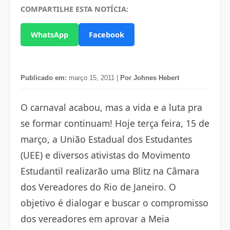
COMPARTILHE ESTA NOTÍCIA:
WhatsApp
Facebook
Publicado em:
março 15, 2011 |
Por Johnes Hebert
O carnaval acabou, mas a vida e a luta pra
se formar continuam! Hoje terça feira, 15 de
março, a União Estadual dos Estudantes
(UEE) e diversos ativistas do Movimento
Estudantil realizarão uma Blitz na Câmara
dos Vereadores do Rio de Janeiro. O
objetivo é dialogar e buscar o compromisso
dos vereadores em aprovar a Meia