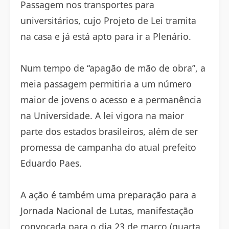
Passagem nos transportes para
universitários, cujo Projeto de Lei tramita
na casa e já está apto para ir a Plenário.
Num tempo de “apagão de mão de obra”, a
meia passagem permitiria a um número
maior de jovens o acesso e a permanência
na Universidade. A lei vigora na maior
parte dos estados brasileiros, além de ser
promessa de campanha do atual prefeito
Eduardo Paes.
A ação é também uma preparação para a
Jornada Nacional de Lutas, manifestação
convocada para o dia 23 de março (quarta