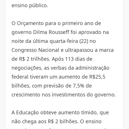
ensino público.
O Orçamento para o primeiro ano de
governo Dilma Rousseff foi aprovado na
noite da última quarta-feira (22) no
Congresso Nacional e ultrapassou a marca
de R$ 2 trilhões. Após 113 dias de
negociações, as verbas da administração
federal tiveram um aumento de R$25,5
bilhões, com previsão de 7,5% de
crescimento nos investimentos do governo.
A Educação obteve aumento tímido, que
não chega aos R$ 2 bilhões. O ensino