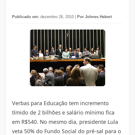
Publicado em:
dezembro 26, 2010 |
Por Johnes Hebert
Verbas para Educação tem incremento
tímido de 2 bilhões e salário mínimo fica
em R$540. No mesmo dia, presidente Lula
veta 50% do Fundo Social do pré-sal para o