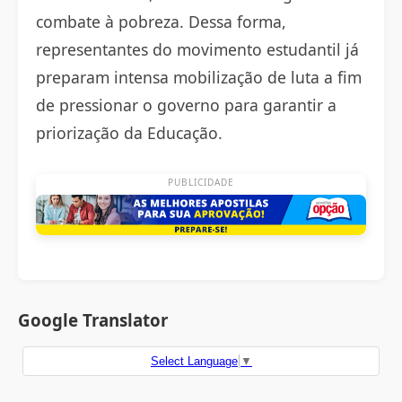
combate à pobreza. Dessa forma,
representantes do movimento estudantil já
preparam intensa mobilização de luta a fim
de pressionar o governo para garantir a
priorização da Educação.
PUBLICIDADE
Google Translator
Select Language
▼