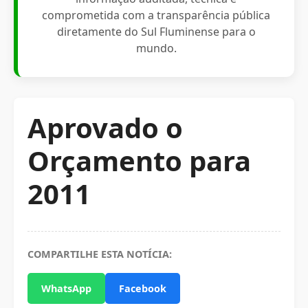
comprometida com a transparência pública
diretamente do Sul Fluminense para o
mundo.
Aprovado o
Orçamento para
2011
COMPARTILHE ESTA NOTÍCIA:
WhatsApp
Facebook