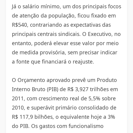
Já o salário mínimo, um dos principais focos
de atenção da população, ficou fixado em
R$540, contrariando as expectativas das
principais centrais sindicais. O Executivo, no
entanto, poderá elevar esse valor por meio
de medida provisória, sem precisar indicar
a fonte que financiará o reajuste.
O Orçamento aprovado prevê um Produto
Interno Bruto (PIB) de R$ 3,927 trilhões em
2011, com crescimento real de 5,5% sobre
2010, e superávit primário consolidado de
R$ 117,9 bilhões, o equivalente hoje a 3%
do PIB. Os gastos com funcionalismo