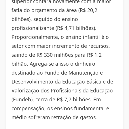
superior contará novamente com a maior
fatia do orçamento da área (R$ 20,2
bilhões), seguido do ensino
profissionalizante (R$ 4,71 bilhões).
Proporcionalmente, o ensino infantil é o
setor com maior incremento de recursos,
saindo de R$ 330 milhões para R$ 1,2
bilhão. Agrega-se a isso o dinheiro
destinado ao Fundo de Manutenção e
Desenvolvimento da Educação Básica e de
Valorização dos Profissionais da Educação
(Fundeb), cerca de R$ 7,7 bilhões. Em
compensação, os ensinos fundamental e
médio sofreram retração de gastos.