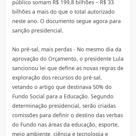
público somam R$ 199,8 bilhões – R$ 33
bilhões a mais do que o total autorizado
neste ano. O documento segue agora para
sanção presidencial.
No pré-sal, mais perdas - No mesmo dia da
aprovação do Orçamento, o presidente Lula
sancionou lei que define as novas regras de
exploração dos recursos do pré-sal,
vetando o artigo que destinava 50% do
Fundo Social para a Educação. Segundo
determinação presidencial, serão criadas
comissões para definir o destino das verbas
do Fundo nas áreas da educação, esporte,
meio ambiente, ciência e tecnologia e