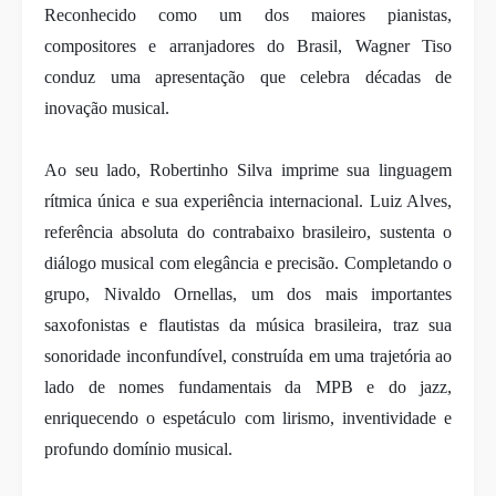
Reconhecido como um dos maiores pianistas,
compositores e arranjadores do Brasil, Wagner Tiso
conduz uma apresentação que celebra décadas de
inovação musical.
Ao seu lado, Robertinho Silva imprime sua linguagem
rítmica única e sua experiência internacional. Luiz Alves,
referência absoluta do contrabaixo brasileiro, sustenta o
diálogo musical com elegância e precisão. Completando o
grupo, Nivaldo Ornellas, um dos mais importantes
saxofonistas e flautistas da música brasileira, traz sua
sonoridade inconfundível, construída em uma trajetória ao
lado de nomes fundamentais da MPB e do jazz,
enriquecendo o espetáculo com lirismo, inventividade e
profundo domínio musical.