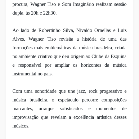
procura, Wagner Tiso e Som Imaginário realizam sessão
dupla, às 20h e 22h30.
Ao lado de Robertinho Silva, Nivaldo Ornellas e Luiz
Alves, Wagner Tiso revisita a história de uma das
formações mais emblemáticas da música brasileira, criada
no ambiente criativo que deu origem ao Clube da Esquina
e responsável por ampliar os horizontes da música
instrumental no país.
Com uma sonoridade que une jazz, rock progressivo e
música brasileira, o espetáculo percorre composições
marcantes, arranjos sofisticados e momentos de
improvisação que revelam a excelência artística desses
músicos.