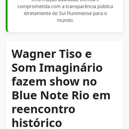
comprometida com a transparência pública
diretamente do Sul Fluminense para o
mundo.
Wagner Tiso e
Som Imaginário
fazem show no
Blue Note Rio em
reencontro
histórico