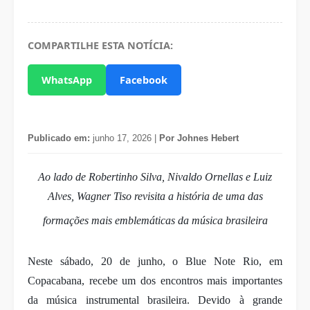
COMPARTILHE ESTA NOTÍCIA:
WhatsApp
Facebook
Publicado em:
junho 17, 2026 |
Por Johnes Hebert
Ao lado de Robertinho Silva, Nivaldo Ornellas e Luiz
Alves, Wagner Tiso revisita a história de uma das
formações mais emblemáticas da música brasileira
Neste sábado, 20 de junho, o Blue Note Rio, em
Copacabana, recebe um dos encontros mais importantes
da música instrumental brasileira. Devido à grande