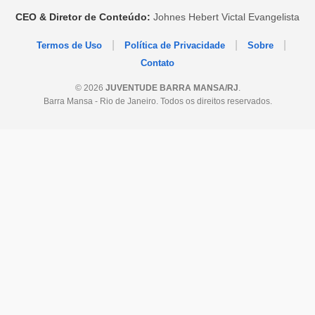
CEO & Diretor de Conteúdo:
Johnes Hebert Victal Evangelista
|
|
|
Termos de Uso
Política de Privacidade
Sobre
Contato
© 2026
JUVENTUDE BARRA MANSA/RJ
.
Barra Mansa - Rio de Janeiro. Todos os direitos reservados.