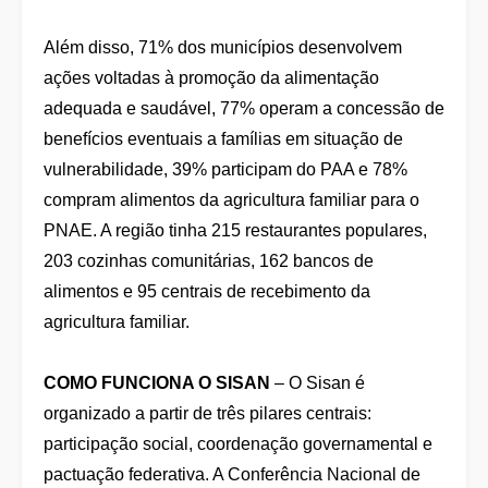
Além disso, 71% dos municípios desenvolvem
ações voltadas à promoção da alimentação
adequada e saudável, 77% operam a concessão de
benefícios eventuais a famílias em situação de
vulnerabilidade, 39% participam do PAA e 78%
compram alimentos da agricultura familiar para o
PNAE. A região tinha 215 restaurantes populares,
203 cozinhas comunitárias, 162 bancos de
alimentos e 95 centrais de recebimento da
agricultura familiar.
COMO FUNCIONA O SISAN
– O Sisan é
organizado a partir de três pilares centrais:
participação social, coordenação governamental e
pactuação federativa. A Conferência Nacional de