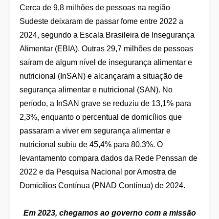
Cerca de 9,8 milhões de pessoas na região
Sudeste deixaram de passar fome entre 2022 a
2024, segundo a Escala Brasileira de Insegurança
Alimentar (EBIA). Outras 29,7 milhões de pessoas
saíram de algum nível de insegurança alimentar e
nutricional (InSAN) e alcançaram a situação de
segurança alimentar e nutricional (SAN). No
período, a InSAN grave se reduziu de 13,1% para
2,3%, enquanto o percentual de domicílios que
passaram a viver em segurança alimentar e
nutricional subiu de 45,4% para 80,3%. O
levantamento compara dados da Rede Penssan de
2022 e da Pesquisa Nacional por Amostra de
Domicílios Contínua (PNAD Contínua) de 2024.
Em 2023, chegamos ao governo com a missão