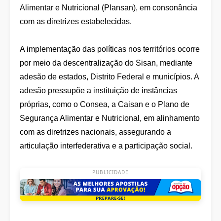
Alimentar e Nutricional (Plansan), em consonância
com as diretrizes estabelecidas.
A implementação das políticas nos territórios ocorre
por meio da descentralização do Sisan, mediante
adesão de estados, Distrito Federal e municípios. A
adesão pressupõe a instituição de instâncias
próprias, como o Consea, a Caisan e o Plano de
Segurança Alimentar e Nutricional, em alinhamento
com as diretrizes nacionais, assegurando a
articulação interfederativa e a participação social.
PUBLICIDADE