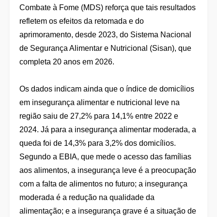
Combate à Fome (MDS) reforça que tais resultados
refletem os efeitos da retomada e do
aprimoramento, desde 2023, do Sistema Nacional
de Segurança Alimentar e Nutricional (Sisan), que
completa 20 anos em 2026.
Os dados indicam ainda que o índice de domicílios
em insegurança alimentar e nutricional leve na
região saiu de 27,2% para 14,1% entre 2022 e
2024. Já para a insegurança alimentar moderada, a
queda foi de 14,3% para 3,2% dos domicílios.
Segundo a EBIA, que mede o acesso das famílias
aos alimentos, a insegurança leve é a preocupação
com a falta de alimentos no futuro; a insegurança
moderada é a redução na qualidade da
alimentação; e a insegurança grave é a situação de