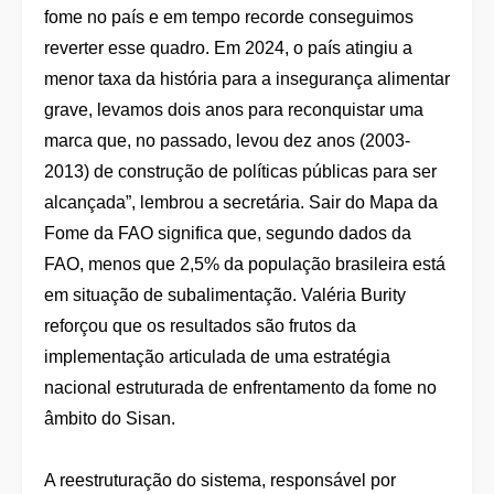
fome no país e em tempo recorde conseguimos
reverter esse quadro. Em 2024, o país atingiu a
menor taxa da história para a insegurança alimentar
grave, levamos dois anos para reconquistar uma
marca que, no passado, levou dez anos (2003-
2013) de construção de políticas públicas para ser
alcançada”, lembrou a secretária. Sair do Mapa da
Fome da FAO significa que, segundo dados da
FAO, menos que 2,5% da população brasileira está
em situação de subalimentação. Valéria Burity
reforçou que os resultados são frutos da
implementação articulada de uma estratégia
nacional estruturada de enfrentamento da fome no
âmbito do Sisan.
A reestruturação do sistema, responsável por