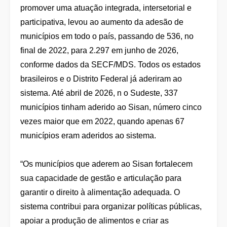
promover uma atuação integrada, intersetorial e
participativa, levou ao aumento da adesão de
municípios em todo o país, passando de 536, no
final de 2022, para 2.297 em junho de 2026,
conforme dados da SECF/MDS. Todos os estados
brasileiros e o Distrito Federal já aderiram ao
sistema. Até abril de 2026, n o Sudeste, 337
municípios tinham aderido ao Sisan, número cinco
vezes maior que em 2022, quando apenas 67
municípios eram aderidos ao sistema.
“Os municípios que aderem ao Sisan fortalecem
sua capacidade de gestão e articulação para
garantir o direito à alimentação adequada. O
sistema contribui para organizar políticas públicas,
apoiar a produção de alimentos e criar as