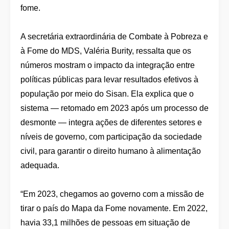
fome.
A secretária extraordinária de Combate à Pobreza e
à Fome do MDS, Valéria Burity, ressalta que os
números mostram o impacto da integração entre
políticas públicas para levar resultados efetivos à
população por meio do Sisan. Ela explica que o
sistema — retomado em 2023 após um processo de
desmonte — integra ações de diferentes setores e
níveis de governo, com participação da sociedade
civil, para garantir o direito humano à alimentação
adequada.
“Em 2023, chegamos ao governo com a missão de
tirar o país do Mapa da Fome novamente. Em 2022,
havia 33,1 milhões de pessoas em situação de