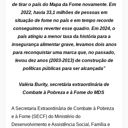
de tirar o país do Mapa da Fome novamente. Em
2022, havia 33,1 milhões de pessoas em
situação de fome no país e em tempo recorde
conseguimos reverter esse quadro. Em 2024, o
país atingiu a menor taxa da história para a
insegurança alimentar grave, levamos dois anos
para reconquistar uma marca que, no passado,
levou dez anos (2003-2013) de construção de
políticas públicas para ser alcançada”
Valéria Burity, secretária extraordinária de
Combate à Pobreza e à Fome do MDS
A Secretaria Extraordinária de Combate à Pobreza
e à Fome (SECF) do Ministério do
Desenvolvimento e Assistência Social, Família e