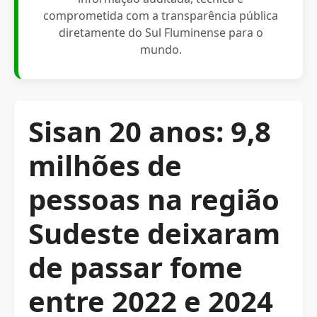
comprometida com a transparência pública
diretamente do Sul Fluminense para o
mundo.
Sisan 20 anos: 9,8
milhões de
pessoas na região
Sudeste deixaram
de passar fome
entre 2022 e 2024