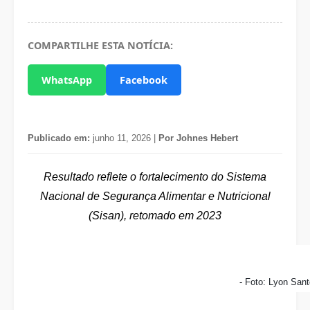
COMPARTILHE ESTA NOTÍCIA:
WhatsApp
Facebook
Publicado em:
junho 11, 2026 |
Por Johnes Hebert
Resultado reflete o fortalecimento do Sistema
Nacional de Segurança Alimentar e Nutricional
(Sisan), retomado em 2023
- Foto: Lyon San