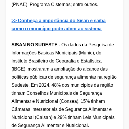
(PNAE); Programa Cisternas; entre outros.
>> Conheça a importância do Sisan e saiba
como o município pode aderir ao sistema
SISAN NO SUDESTE
- Os dados da Pesquisa de
Informações Básicas Municipais (Munic), do
Instituto Brasileiro de Geografia e Estatística
(IBGE), mostraram a ampliação do alcance das
políticas públicas de segurança alimentar na região
Sudeste. Em 2024, 48% dos municípios da região
tinham Conselhos Municipais de Segurança
Alimentar e Nutricional (Consea), 15% tinham
Câmaras Intersetoriais de Segurança Alimentar e
Nutricional (Caisan) e 29% tinham Leis Municipais
de Segurança Alimentar e Nutricional.