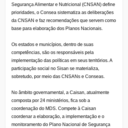
Segurança Alimentar e Nutricional (CNSAN) define
prioridades, o Consea sistematiza as deliberações
da CNSAN e faz recomendações que servem como
base para elaboração dos Planos Nacionais.
Os estados e municípios, dentro de suas
competências, são os responsáveis pela
implementação das políticas em seus territórios. A
participação social no Sisan se materializa,
sobretudo, por meio das CNSANs e Conseas.
No âmbito governamental, a Caisan, atualmente
composta por 24 ministérios, fica sob a
coordenação do MDS. Compete à Caisan
coordenar a elaboração, a implementação e o
monitoramento do Plano Nacional de Segurança