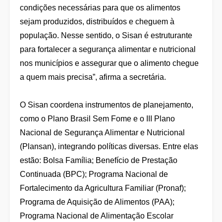
condições necessárias para que os alimentos
sejam produzidos, distribuídos e cheguem à
população. Nesse sentido, o Sisan é estruturante
para fortalecer a segurança alimentar e nutricional
nos municípios e assegurar que o alimento chegue
a quem mais precisa”, afirma a secretária.
O Sisan coordena instrumentos de planejamento,
como o Plano Brasil Sem Fome e o III Plano
Nacional de Segurança Alimentar e Nutricional
(Plansan), integrando políticas diversas. Entre elas
estão: Bolsa Família; Benefício de Prestação
Continuada (BPC); Programa Nacional de
Fortalecimento da Agricultura Familiar (Pronaf);
Programa de Aquisição de Alimentos (PAA);
Programa Nacional de Alimentação Escolar