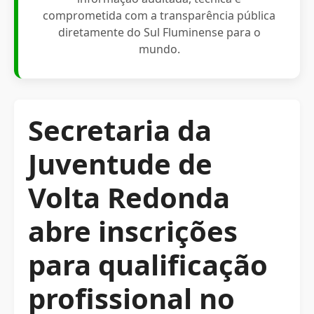
comprometida com a transparência pública
diretamente do Sul Fluminense para o
mundo.
Secretaria da
Juventude de
Volta Redonda
abre inscrições
para qualificação
profissional no