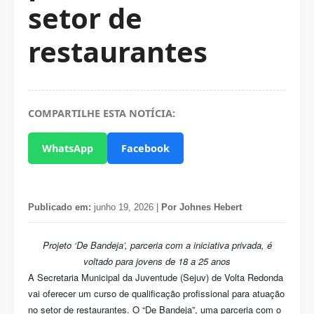
setor de
restaurantes
COMPARTILHE ESTA NOTÍCIA:
WhatsApp
Facebook
Publicado em:
junho 19, 2026 |
Por Johnes Hebert
Projeto ‘De Bandeja’, parceria com a iniciativa privada, é
voltado para jovens de 18 a 25 anos
A Secretaria Municipal da Juventude (Sejuv) de Volta Redonda
vai oferecer um curso de qualificação profissional para atuação
no setor de restaurantes. O “De Bandeja”, uma parceria com o