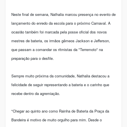
Neste final de semana, Nathalia marcou presença no evento de
lançamento do enredo da escola para o próximo Carnaval. A
ocasião também foi marcada pela posse oficial dos novos
mestres de bateria, os irmãos gêmeos Jackson e Jefferson,
que passam a comandar os ritmistas da "Terremoto" na
preparação para o desfile.
Sempre muito próxima da comunidade, Nathalia destacou a
felicidade de seguir representando a bateria e o carinho que
recebe dentro da agremiação.
"Chegar ao quinto ano como Rainha de Bateria da Praça da
Bandeira é motivo de muito orgulho para mim. Desde o