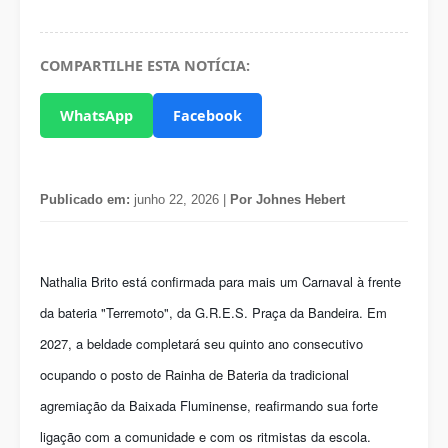
COMPARTILHE ESTA NOTÍCIA:
WhatsApp
Facebook
Publicado em:
junho 22, 2026 |
Por Johnes Hebert
Nathalia Brito está confirmada para mais um Carnaval à frente
da bateria "Terremoto", da G.R.E.S. Praça da Bandeira. Em
2027, a beldade completará seu quinto ano consecutivo
ocupando o posto de Rainha de Bateria da tradicional
agremiação da Baixada Fluminense, reafirmando sua forte
ligação com a comunidade e com os ritmistas da escola.