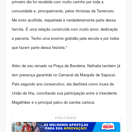
primeiro dia fui recebida com muito carinho por toda a
comunidade e, principalmente, pelos ritmistas da Terremoto.
Me sinto acolhida, respeitada e verdadeiramente parte dessa
família. É uma relação construída com muito amor, dedicação
e parceria. Tenho uma enorme gratidão pela escola e por todos
que fazem parte dessa história."
Além de seu reinado na Praça da Bandeira, Nathalia também já
tem presença garantida no Carnaval da Marquês de Sapucaí.
Pelo segundo ano consecutivo, ela desfilará como musa da
União da Ilha, conciliando sua participação entre a Intendente
Magalhães e o principal palco do samba carioca.
PUBLICIDADE