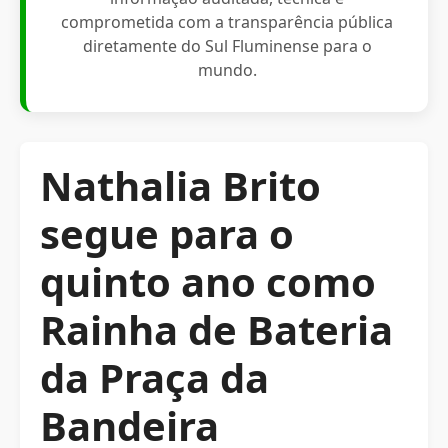
comprometida com a transparência pública
diretamente do Sul Fluminense para o
mundo.
Nathalia Brito
segue para o
quinto ano como
Rainha de Bateria
da Praça da
Bandeira