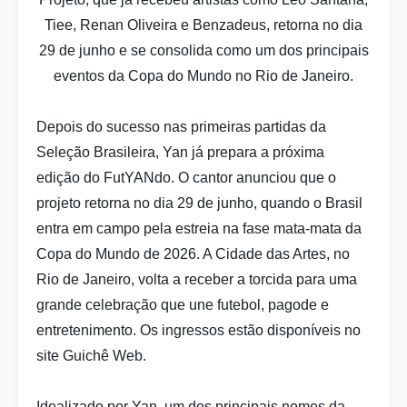
Tiee, Renan Oliveira e Benzadeus, retorna no dia
29 de junho e se consolida como um dos principais
eventos da Copa do Mundo no Rio de Janeiro.
Depois do sucesso nas primeiras partidas da
Seleção Brasileira, Yan já prepara a próxima
edição do FutYANdo. O cantor anunciou que o
projeto retorna no dia 29 de junho, quando o Brasil
entra em campo pela estreia na fase mata-mata da
Copa do Mundo de 2026. A Cidade das Artes, no
Rio de Janeiro, volta a receber a torcida para uma
grande celebração que une futebol, pagode e
entretenimento. Os ingressos estão disponíveis no
site Guichê Web.
Idealizado por Yan, um dos principais nomes da