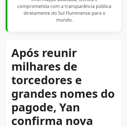
comprometida com a transparência pública
diretamente do Sul Fluminense para o
mundo.
Após reunir
milhares de
torcedores e
grandes nomes do
pagode, Yan
confirma nova