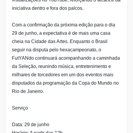
iniciativa dentro e fora dos palcos.
Com a confirmação da próxima edição para o dia
29 de junho, a expectativa é de mais uma casa
cheia na Cidade das Artes. Enquanto o Brasil
seguir na disputa pelo hexacampeonato, o
FutYANdo continuará acompanhando a caminhada
da Seleção, reunindo música, entretenimento e
milhares de torcedores em um dos eventos mais
disputados da programação da Copa do Mundo no
Rio de Janeiro.
Serviço
Data: 29 de junho
Horário: A partir das 12h