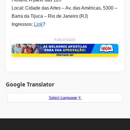
Local: Cidade das Artes – Av. das Américas, 5300 –
Barra da Tijuca – Rio de Janeiro (RJ)
Ingressos:
Link
?
PUBLICIDADE
Google Translator
Select Language
▼