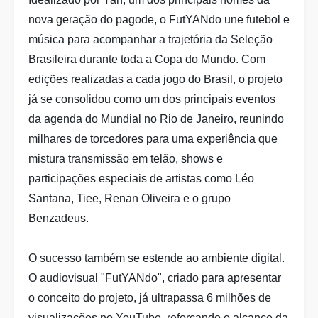
nova geração do pagode, o FutYANdo une futebol e
música para acompanhar a trajetória da Seleção
Brasileira durante toda a Copa do Mundo. Com
edições realizadas a cada jogo do Brasil, o projeto
já se consolidou como um dos principais eventos
da agenda do Mundial no Rio de Janeiro, reunindo
milhares de torcedores para uma experiência que
mistura transmissão em telão, shows e
participações especiais de artistas como Léo
Santana, Tiee, Renan Oliveira e o grupo
Benzadeus.
O sucesso também se estende ao ambiente digital.
O audiovisual "FutYANdo", criado para apresentar
o conceito do projeto, já ultrapassa 6 milhões de
visualizações no YouTube, reforçando o alcance da