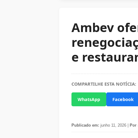
Ambev ofer
renegociaç
e restauran
COMPARTILHE ESTA NOTÍCIA:
WhatsApp
Facebook
Publicado em:
junho 11, 2026 |
Por