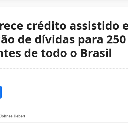
ece crédito assistido 
ão de dívidas para 250
tes de todo o Brasil
 Johnes Hebert