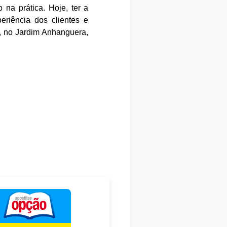
 na prática. Hoje, ter a
eriência dos clientes e
i, no Jardim Anhanguera,