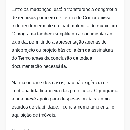
Entre as mudanças, está a transferência obrigatória
de recursos por meio de Termo de Compromisso,
independentemente da inadimplência do município.
O programa também simplificou a documentação
exigida, permitindo a apresentação apenas de
anteprojeto ou projeto básico, além da assinatura
do Termo antes da conclusão de toda a
documentação necessária.
Na maior parte dos casos, não há exigência de
contrapartida financeira das prefeituras. O programa
ainda prevê apoio para despesas iniciais, como
estudos de viabilidade, licenciamento ambiental e
aquisição de imóveis.