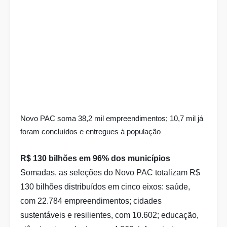
Novo PAC soma 38,2 mil empreendimentos; 10,7 mil já
foram concluídos e entregues à população
R$ 130 bilhões em 96% dos municípios
Somadas, as seleções do Novo PAC totalizam R$
130 bilhões distribuídos em cinco eixos: saúde,
com 22.784 empreendimentos; cidades
sustentáveis e resilientes, com 10.602; educação,