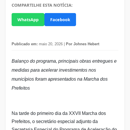
COMPARTILHE ESTA NOTÍCIA:
WhatsApp
Facebook
Publicado em:
maio 20, 2026 |
Por Johnes Hebert
Balanço do programa, principais obras entregues e
medidas para acelerar investimentos nos
municípios foram apresentados na Marcha dos
Prefeitos
Na tarde do primeiro dia da XXVII Marcha dos
Prefeitos, o secretário especial adjunto da
Secretaria Especial do Programa de Aceleração do