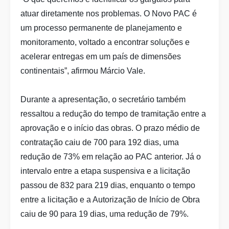
atuar diretamente nos problemas. O Novo PAC é
um processo permanente de planejamento e
monitoramento, voltado a encontrar soluções e
acelerar entregas em um país de dimensões
continentais”, afirmou Márcio Vale.
Durante a apresentação, o secretário também
ressaltou a redução do tempo de tramitação entre a
aprovação e o início das obras. O prazo médio de
contratação caiu de 700 para 192 dias, uma
redução de 73% em relação ao PAC anterior. Já o
intervalo entre a etapa suspensiva e a licitação
passou de 832 para 219 dias, enquanto o tempo
entre a licitação e a Autorização de Início de Obra
caiu de 90 para 19 dias, uma redução de 79%.