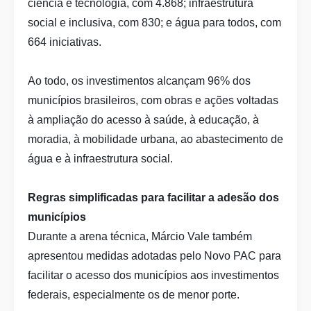
ciência e tecnologia, com 4.868; infraestrutura
social e inclusiva, com 830; e água para todos, com
664 iniciativas.
Ao todo, os investimentos alcançam 96% dos
municípios brasileiros, com obras e ações voltadas
à ampliação do acesso à saúde, à educação, à
moradia, à mobilidade urbana, ao abastecimento de
água e à infraestrutura social.
Regras simplificadas para facilitar a adesão dos
municípios
Durante a arena técnica, Márcio Vale também
apresentou medidas adotadas pelo Novo PAC para
facilitar o acesso dos municípios aos investimentos
federais, especialmente os de menor porte.