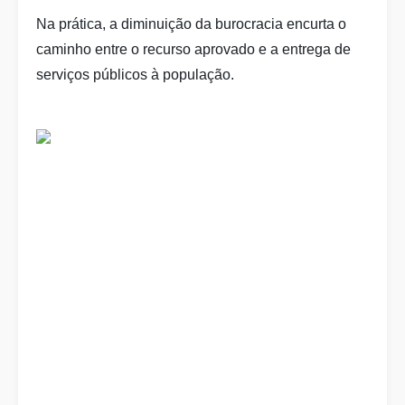
Na prática, a diminuição da burocracia encurta o
caminho entre o recurso aprovado e a entrega de
serviços públicos à população.