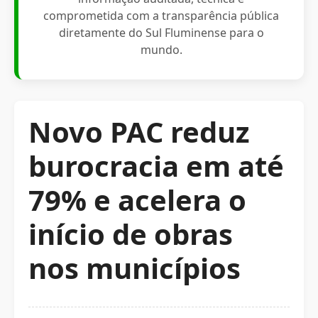
comprometida com a transparência pública
diretamente do Sul Fluminense para o
mundo.
Novo PAC reduz
burocracia em até
79% e acelera o
início de obras
nos municípios