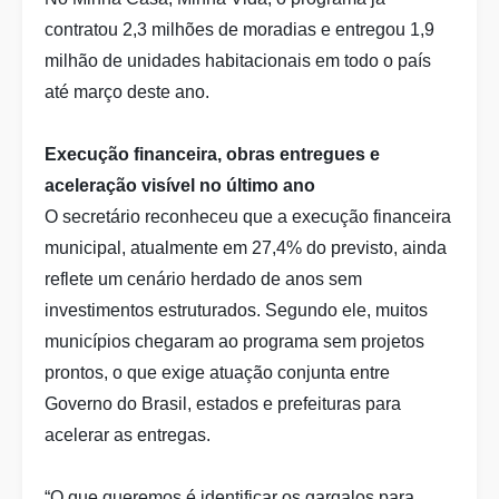
contratou 2,3 milhões de moradias e entregou 1,9
milhão de unidades habitacionais em todo o país
até março deste ano.
Execução financeira, obras entregues e
aceleração visível no último ano
O secretário reconheceu que a execução financeira
municipal, atualmente em 27,4% do previsto, ainda
reflete um cenário herdado de anos sem
investimentos estruturados. Segundo ele, muitos
municípios chegaram ao programa sem projetos
prontos, o que exige atuação conjunta entre
Governo do Brasil, estados e prefeituras para
acelerar as entregas.
“O que queremos é identificar os gargalos para