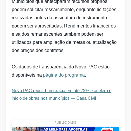
Municípios que anteciparam recursos próprios
podem solicitar ressarcimento, enquanto licitações
realizadas antes da assinatura do instrumento
podem ser aproveitadas. Rendimentos financeiros
e saldos remanescentes também podem ser
utilizados para ampliação de metas ou atualização
dos preços dos contratos.
Os dados de transparência do Novo PAC estão
disponíveis na
página do programa
.
Novo PAC reduz burocracia em até 79% e acelera o
início de obras nos municípios — Casa Civil
PUBLICIDADE