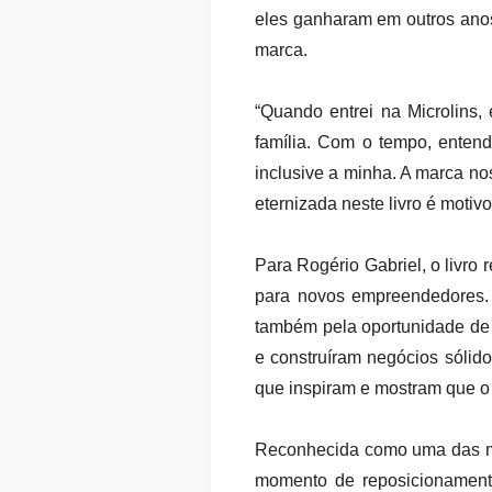
eles ganharam em outros ano
marca.
“Quando entrei na Microlins,
família. Com o tempo, entendi
inclusive a minha. A marca no
eternizada neste livro é motiv
Para Rogério Gabriel, o livro
para novos empreendedores. 
também pela oportunidade de
e construíram negócios sólido
que inspiram e mostram que o 
Reconhecida como uma das mar
momento de reposicionamento