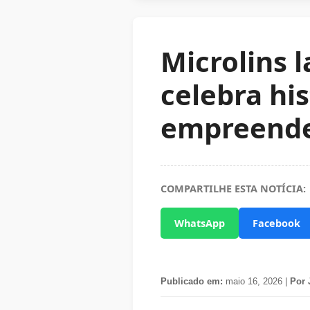
Microlins 
celebra hi
empreend
COMPARTILHE ESTA NOTÍCIA:
WhatsApp
Facebook
Publicado em:
maio 16, 2026 |
Por 