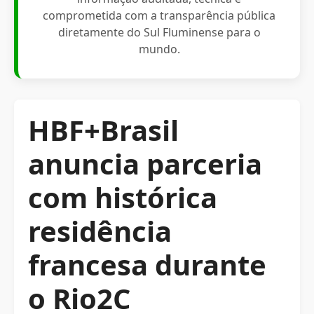
comprometida com a transparência pública
diretamente do Sul Fluminense para o
mundo.
HBF+Brasil
anuncia parceria
com histórica
residência
francesa durante
o Rio2C