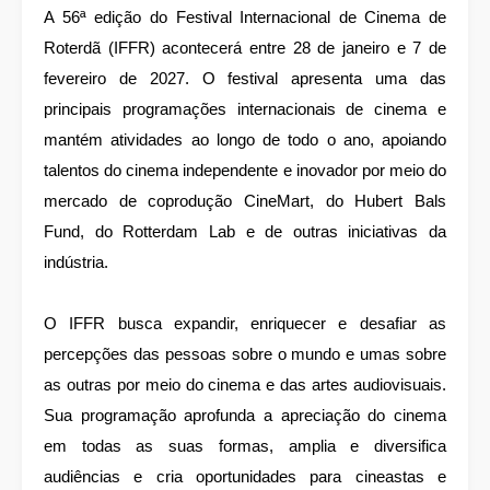
A 56ª edição do Festival Internacional de Cinema de
Roterdã (IFFR) acontecerá entre 28 de janeiro e 7 de
fevereiro de 2027. O festival apresenta uma das
principais programações internacionais de cinema e
mantém atividades ao longo de todo o ano, apoiando
talentos do cinema independente e inovador por meio do
mercado de coprodução CineMart, do Hubert Bals
Fund, do Rotterdam Lab e de outras iniciativas da
indústria.
O IFFR busca expandir, enriquecer e desafiar as
percepções das pessoas sobre o mundo e umas sobre
as outras por meio do cinema e das artes audiovisuais.
Sua programação aprofunda a apreciação do cinema
em todas as suas formas, amplia e diversifica
audiências e cria oportunidades para cineastas e