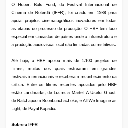
O Hubert Bals Fund, do Festival Internacional de
Cinema de Roterdã (IFFR), foi criado em 1988 para
apoiar projetos cinematográficos inovadores em todas
as etapas do processo de produção. O HBF tem foco
especial em cineastas de países onde a infraestrutura e
a produção audiovisual local são limitadas ou restritivas.
Até hoje, o HBF apoiou mais de 1.100 projetos de
filmes, muitos dos quais estrearam em grandes
festivais internacionais e receberam reconhecimento da
crítica. Entre os filmes recentes apoiados pelo HBF
estão Landmarks, de Lucrecia Martel, A Useful Ghost,
de Ratchapoom Boonbunchachoke, e All We Imagine as
Light, de Payal Kapadia.
Sobre o IFFR