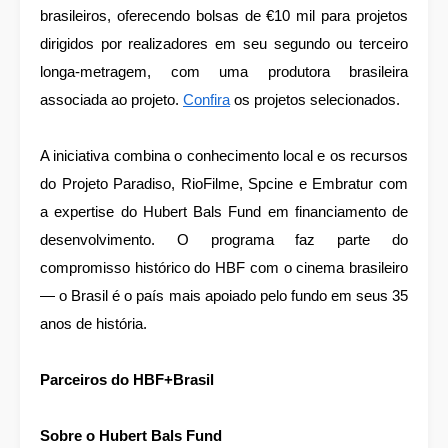
brasileiros, oferecendo bolsas de €10 mil para projetos
dirigidos por realizadores em seu segundo ou terceiro
longa-metragem, com uma produtora brasileira
associada ao projeto.
Confira
os projetos selecionados.
A iniciativa combina o conhecimento local e os recursos
do Projeto Paradiso, RioFilme, Spcine e Embratur com
a expertise do Hubert Bals Fund em financiamento de
desenvolvimento. O programa faz parte do
compromisso histórico do HBF com o cinema brasileiro
— o Brasil é o país mais apoiado pelo fundo em seus 35
anos de história.
Parceiros do HBF+Brasil
Sobre o Hubert Bals Fund