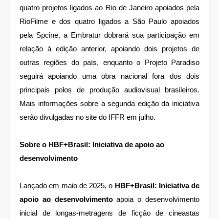
quatro projetos ligados ao Rio de Janeiro apoiados pela
RioFilme e dos quatro ligados a São Paulo apoiados
pela Spcine, a Embratur dobrará sua participação em
relação à edição anterior, apoiando dois projetos de
outras regiões do país, enquanto o Projeto Paradiso
seguirá apoiando uma obra nacional fora dos dois
principais polos de produção audiovisual brasileiros.
Mais informações sobre a segunda edição da iniciativa
serão divulgadas no site do IFFR em julho.
Sobre o HBF+Brasil: Iniciativa de apoio ao
desenvolvimento
Lançado em maio de 2025, o
HBF+Brasil: Iniciativa de
apoio ao desenvolvimento
apoia o desenvolvimento
inicial de longas-metragens de ficção de cineastas