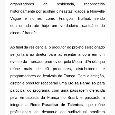
organizadores da residência, reconhecida
historicamente por acolher cineastas ligados à Nouvelle
Vague e nomes como François Truffaut, sendo
considerada até hoje um verdadeiro “santuário do
cinema” francês.
Ao final da residência, o produtor do projeto selecionado
se juntará ao diretor para apresentar a obra em um
evento de mercado promovido pelo Moulin d’Andé, que
reúne mais de 40 produtores, distribuidores e
programadores de festivais da França. Com a seleção,
diretor e produtor receberão uma
Bolsa Paradiso
para
participar do programa, com uma passagem oferecida
pela Embaixada da França no Brasil, e passarão a
integrar a
Rede Paradiso de Talentos
, que reúne
profissionais de destaque do audiovisual brasileiro