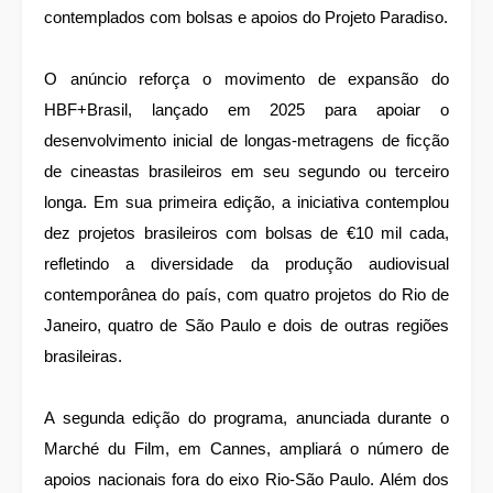
contemplados com bolsas e apoios do Projeto Paradiso.
O anúncio reforça o movimento de expansão do
HBF+Brasil, lançado em 2025 para apoiar o
desenvolvimento inicial de longas-metragens de ficção
de cineastas brasileiros em seu segundo ou terceiro
longa. Em sua primeira edição, a iniciativa contemplou
dez projetos brasileiros com bolsas de €10 mil cada,
refletindo a diversidade da produção audiovisual
contemporânea do país, com quatro projetos do Rio de
Janeiro, quatro de São Paulo e dois de outras regiões
brasileiras.
A segunda edição do programa, anunciada durante o
Marché du Film, em Cannes, ampliará o número de
apoios nacionais fora do eixo Rio-São Paulo. Além dos