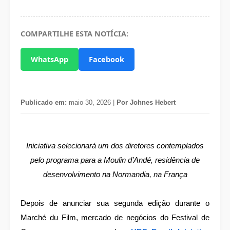
COMPARTILHE ESTA NOTÍCIA:
WhatsApp
Facebook
Publicado em:
maio 30, 2026 |
Por Johnes Hebert
Iniciativa selecionará um dos diretores contemplados
pelo programa para a Moulin d’Andé, residência de
desenvolvimento na Normandia, na França
Depois de anunciar sua segunda edição durante o
Marché du Film, mercado de negócios do Festival de