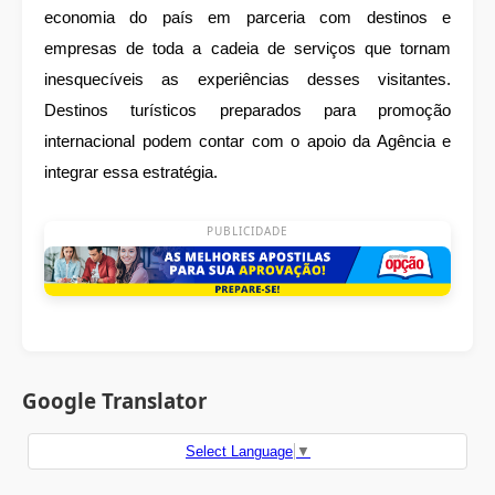
economia do país em parceria com destinos e
empresas de toda a cadeia de serviços que tornam
inesquecíveis as experiências desses visitantes.
Destinos turísticos preparados para promoção
internacional podem contar com o apoio da Agência e
integrar essa estratégia.
PUBLICIDADE
Google Translator
Select Language
▼