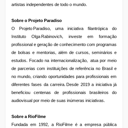
artistas independentes de todo o mundo.
Sobre o Projeto Paradiso
O Projeto Paradiso, uma iniciativa filantrópica do
Instituto Olga Rabinovich, investe em formação
profissional e geração de conhecimento com programas
de bolsas e mentorias, além de cursos, seminários e
estudos. Focado na internacionalização, atua por meio
de parcerias com instituições de referência no Brasil e
no mundo, criando oportunidades para profissionais em
diferentes fases da carreira. Desde 2019 a iniciativa já
beneficiou centenas de profissionais brasileiros do
audiovisual por meio de suas inúmeras iniciativas.
Sobre a RioFilme
Fundada em 1992, a RioFilme é a empresa pública