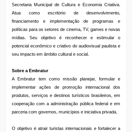
Secretaria Municipal de Cultura e Economia Criativa.
Atua como escritório de desenvolvimento,
financiamento e implementação de programas e
políticas para os setores de cinema, TV, games e novas
mídias. Seu objetivo é reconhecer e estimular o
potencial econômico e criativo do audiovisual paulista e
seu impacto em âmbito cultural e social.
Sobre a Embratur
A Embratur tem como missão planejar, formular e
implementar ações de promoção internacional dos
produtos, serviços e destinos turísticos brasileiros, em
cooperação com a administração pública federal e em
parceria com governos, municípios e iniciativa privada.
O objetivo é atrair turistas internacionais e fortalecer a