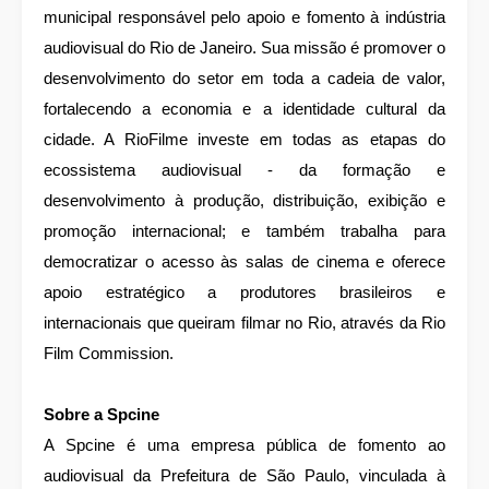
municipal responsável pelo apoio e fomento à indústria
audiovisual do Rio de Janeiro. Sua missão é promover o
desenvolvimento do setor em toda a cadeia de valor,
fortalecendo a economia e a identidade cultural da
cidade. A RioFilme investe em todas as etapas do
ecossistema audiovisual - da formação e
desenvolvimento à produção, distribuição, exibição e
promoção internacional; e também trabalha para
democratizar o acesso às salas de cinema e oferece
apoio estratégico a produtores brasileiros e
internacionais que queiram filmar no Rio, através da Rio
Film Commission.
Sobre a Spcine
A Spcine é uma empresa pública de fomento ao
audiovisual da Prefeitura de São Paulo, vinculada à