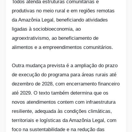
Todos atenda estruturas comunitárias e
produtivas no meio rural e em regiões remotas
da Amazônia Legal, beneficiando atividades
ligadas à sociobioeconomia, ao
agroextrativismo, ao beneficiamento de
alimentos e a empreendimentos comunitários.
Outra mudança prevista é a ampliação do prazo
de execução do programa para áreas rurais até
dezembro de 2028, com encerramento financeiro
até 2029. O texto também determina que os
novos atendimentos contem com infraestrutura
resiliente, adequada às condições climáticas,
territoriais e logísticas da Amazônia Legal, com
foco na sustentabilidade e na redução das