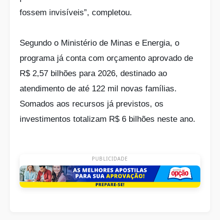
fossem invisíveis”, completou.
Segundo o Ministério de Minas e Energia, o
programa já conta com orçamento aprovado de
R$ 2,57 bilhões para 2026, destinado ao
atendimento de até 122 mil novas famílias.
Somados aos recursos já previstos, os
investimentos totalizam R$ 6 bilhões neste ano.
PUBLICIDADE