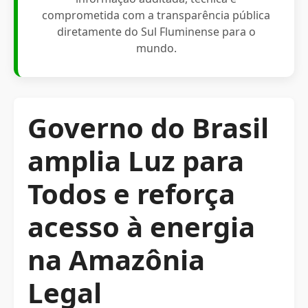
comprometida com a transparência pública
diretamente do Sul Fluminense para o
mundo.
Governo do Brasil
amplia Luz para
Todos e reforça
acesso à energia
na Amazônia
Legal