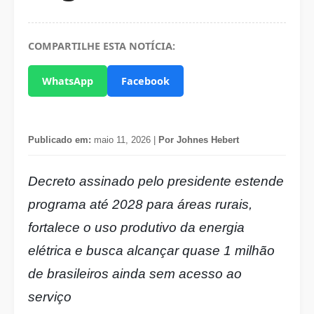
COMPARTILHE ESTA NOTÍCIA:
WhatsApp
Facebook
Publicado em:
maio 11, 2026 |
Por Johnes Hebert
Decreto assinado pelo presidente estende
programa até 2028 para áreas rurais,
fortalece o uso produtivo da energia
elétrica e busca alcançar quase 1 milhão
de brasileiros ainda sem acesso ao
serviço