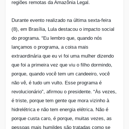
regiões remotas da Amazônia Legal.
Durante evento realizado na última sexta-feira
(8), em Brasília, Lula destacou o impacto social
do programa. “Eu lembro que, quando nós
lançamos o programa, a coisa mais
extraordinária que eu vi foi uma mulher dizendo
que foi a primeira vez que viu o filho dormindo,
porque, quando você tem um candeeiro, você
não vê, é tudo um vulto. Esse programa é
revolucionário”, afirmou o presidente. “Às vezes,
é triste, porque tem gente que mora vizinho à
hidrelétrica e não tem energia elétrica. Não é
porque custa caro, é porque, muitas vezes, as
pessoas mais humildes são tratadas como se