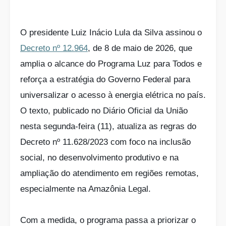
O presidente Luiz Inácio Lula da Silva assinou o
Decreto nº 12.964
, de 8 de maio de 2026, que
amplia o alcance do Programa Luz para Todos e
reforça a estratégia do Governo Federal para
universalizar o acesso à energia elétrica no país.
O texto, publicado no Diário Oficial da União
nesta segunda-feira (11), atualiza as regras do
Decreto nº 11.628/2023 com foco na inclusão
social, no desenvolvimento produtivo e na
ampliação do atendimento em regiões remotas,
especialmente na Amazônia Legal.
Com a medida, o programa passa a priorizar o