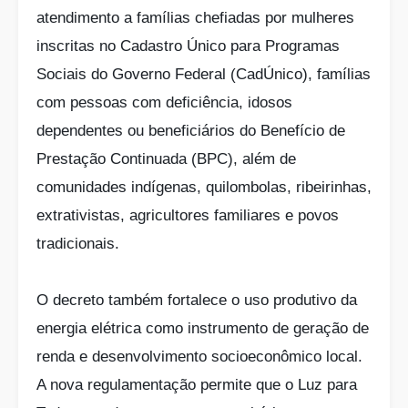
atendimento a famílias chefiadas por mulheres
inscritas no Cadastro Único para Programas
Sociais do Governo Federal (CadÚnico), famílias
com pessoas com deficiência, idosos
dependentes ou beneficiários do Benefício de
Prestação Continuada (BPC), além de
comunidades indígenas, quilombolas, ribeirinhas,
extrativistas, agricultores familiares e povos
tradicionais.
O decreto também fortalece o uso produtivo da
energia elétrica como instrumento de geração de
renda e desenvolvimento socioeconômico local.
A nova regulamentação permite que o Luz para