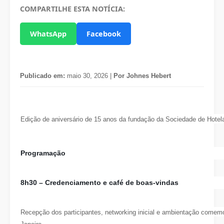
COMPARTILHE ESTA NOTÍCIA:
WhatsApp
Facebook
Publicado em:
maio 30, 2026 |
Por Johnes Hebert
Edição de aniversário de 15 anos da fundação da Sociedade de Hotela
Programação
8h30
– Credenciamento e café de boas-vindas
Recepção dos participantes, networking inicial e ambientação comemo