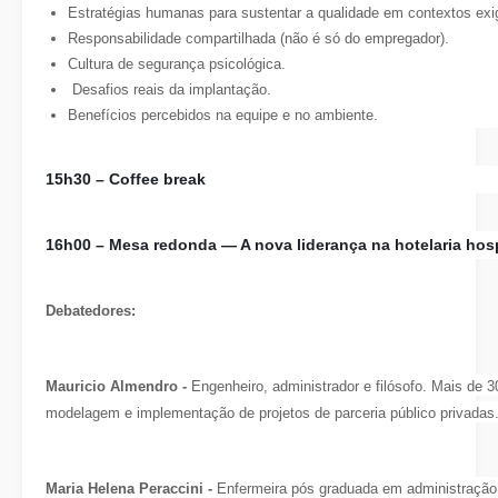
Estratégias humanas para sustentar a qualidade em contextos exi
Responsabilidade compartilhada (não é só do empregador).
Cultura de segurança psicológica.
Desafios reais da implantação.
Benefícios percebidos na equipe e no ambiente.
15h30 – Coffee break
16h00 –
Mesa redonda
— A nova liderança na hotelaria hos
Debatedores:
Mauricio Almendro -
Engenheiro, administrador e filósofo. Mais de 3
modelagem e implementação de projetos de parceria público privadas
Maria Helena Peraccini -
Enfermeira pós graduada em administração 