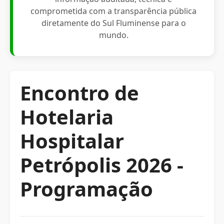
comprometida com a transparência pública
diretamente do Sul Fluminense para o
mundo.
Encontro de
Hotelaria
Hospitalar
Petrópolis 2026 -
Programação