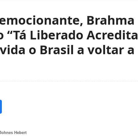
 emocionante, Brahma 
“Tá Liberado Acredita
ida o Brasil a voltar a
Johnes Hebert