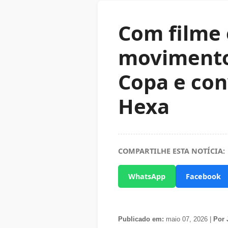
Com filme
movimento 
Copa e conv
Hexa
COMPARTILHE ESTA NOTÍCIA:
WhatsApp
Facebook
Publicado em:
maio 07, 2026 |
Por 