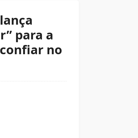
lança
r” para a
 confiar no