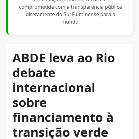
comprometida com a transparência pública
diretamente do Sul Fluminense para o
mundo.
ABDE leva ao Rio
debate
internacional
sobre
financiamento à
transição verde