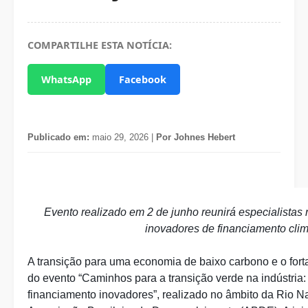
COMPARTILHE ESTA NOTÍCIA:
WhatsApp
Facebook
Publicado em:
maio 29, 2026 |
Por Johnes Hebert
Evento realizado em 2 de junho reunirá especialistas n
inovadores de financiamento climá
A transição para uma economia de baixo carbono e o fort
do evento “Caminhos para a transição verde na indústria:
financiamento inovadores”, realizado no âmbito da Rio N