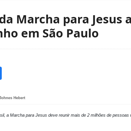
 da Marcha para Jesus 
unho em São Paulo
Johnes Hebert
sil, a Marcha para Jesus deve reunir mais de 2 milhões de pessoas n