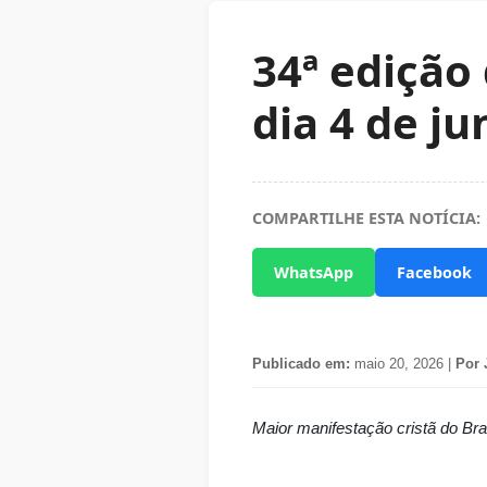
34ª edição
dia 4 de j
COMPARTILHE ESTA NOTÍCIA:
WhatsApp
Facebook
Publicado em:
maio 20, 2026 |
Por 
Maior manifestação cristã do Bra