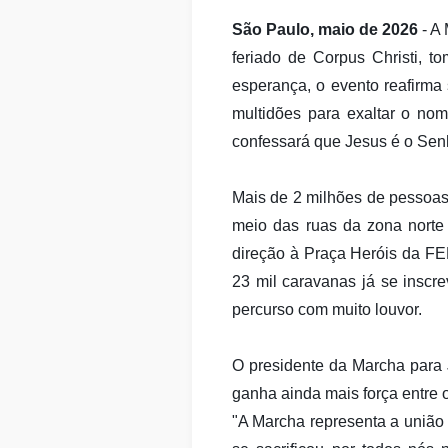
São Paulo, maio de 2026
- A 
feriado de Corpus Christi, 
esperança, o evento reafirma
multidões para exaltar o nom
confessará que Jesus é o Senho
Mais de 2 milhões de pessoas 
meio das ruas da zona norte 
direção à Praça Heróis da FE
23 mil caravanas já se inscre
percurso com muito louvor.
O presidente da Marcha para 
ganha ainda mais força entre o
"A Marcha representa a união