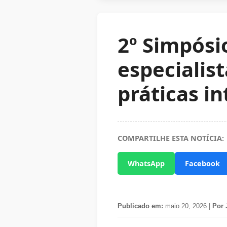
2º Simpósi
especialis
práticas i
COMPARTILHE ESTA NOTÍCIA:
WhatsApp
Facebook
Publicado em:
maio 20, 2026 |
Por 