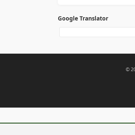
Google Translator
© 2