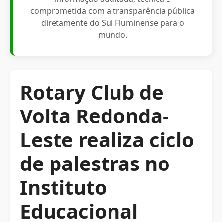
comprometida com a transparência pública
diretamente do Sul Fluminense para o
mundo.
Rotary Club de
Volta Redonda-
Leste realiza ciclo
de palestras no
Instituto
Educacional