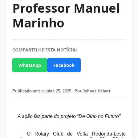
Professor Manuel
Marinho
COMPARTILHE ESTA NOTÍCIA:
WhatsApp
Facebook
Publicado em:
outubro 25, 2025 |
Por Johnes Hebert
A ação faz parte do projeto “De Olho no Futuro”
O Rotary Club de Volta Redonda-Leste